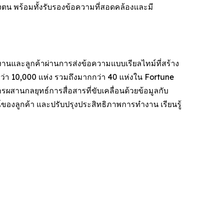
งตน พร้อมทั้งรับรองข้อความที่สอดคล้องและมี
กงานและลูกค้าผ่านการส่งข้อความแบบเรียลไทม์ที่สร้าง
่า 10,000 แห่ง รวมถึงมากกว่า 40 แห่งใน Fortune
ผสานกลยุทธ์การสื่อสารที่ขับเคลื่อนด้วยข้อมูลกับ
ของลูกค้า และปรับปรุงประสิทธิภาพการทำงาน เรียนรู้