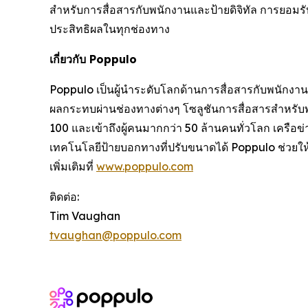
สำหรับการสื่อสารกับพนักงานและป้ายดิจิทัล การยอมรั
ประสิทธิผลในทุกช่องทาง
เกี่ยวกับ Poppulo
Poppulo เป็นผู้นำระดับโลกด้านการสื่อสารกับพนักงานแ
ผลกระทบผ่านช่องทางต่างๆ โซลูชันการสื่อสารสำหรับ
100 และเข้าถึงผู้คนมากกว่า 50 ล้านคนทั่วโลก เครือข
เทคโนโลยีป้ายบอกทางที่ปรับขนาดได้ Poppulo ช่วยให้
เพิ่มเติมที่
www.poppulo.com
ติดต่อ:
Tim Vaughan
tvaughan@poppulo.com