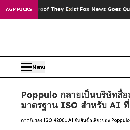
s no Proof They Exist
Fox News Goes Quiet as 'Ma
AGP PICKS
Menu
Poppulo กลายเป็นบริษัทสื่อ
มาตรฐาน ISO สำหรับ AI ที่
การรับรอง ISO 42001 AI ยืนยันชื่อเสียงของ Popp