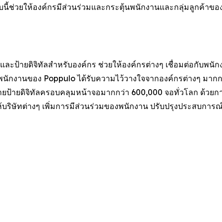
บนี้ช่วยให้องค์กรมีส่วนร่วมและกระตุ้นพนักงานและกลุ่มลูกค้าขอ
ละป้ายดิจิทัลสำหรับองค์กร ช่วยให้องค์กรต่างๆ เชื่อมต่อกับพนั
พนักงานของ Poppulo ได้รับความไว้วางใจจากองค์กรต่างๆ มากกว
่ายป้ายดิจิทัลครอบคลุมหน้าจอมากกว่า 600,000 จอทั่วโลก ด้วยการ
บริษัทต่างๆ เพิ่มการมีส่วนร่วมของพนักงาน ปรับปรุงประสบการณ์