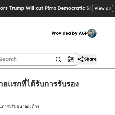
 Will cut Pirro
Democratic Socialists of Americ
View all
Provided by AGP
Share
ยแรกที่ได้รับการรับรอง
ในการปรับขนาดองค์กร