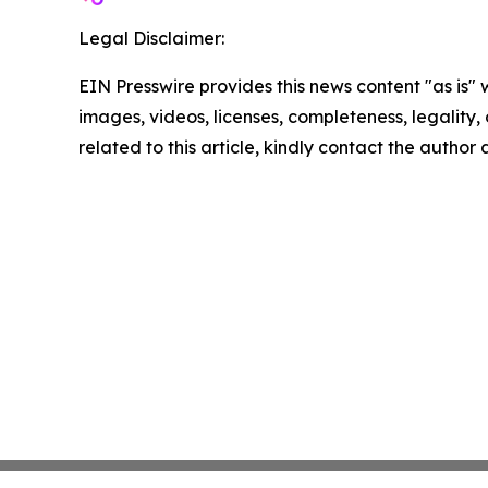
Legal Disclaimer:
EIN Presswire provides this news content "as is" 
images, videos, licenses, completeness, legality, o
related to this article, kindly contact the author